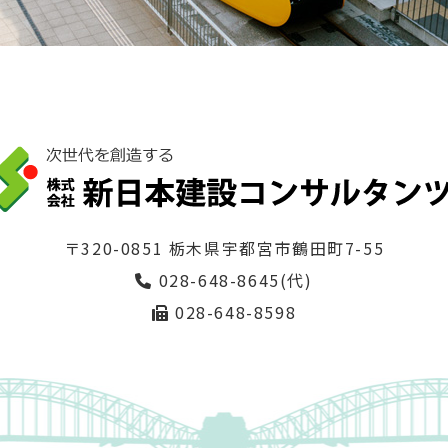
〒320-0851 栃木県宇都宮市鶴田町7-55
028-648-8645(代)
028-648-8598