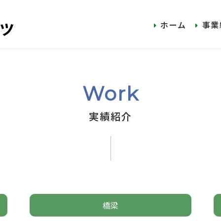
ホーム
事業
Work
実績紹介
橋梁