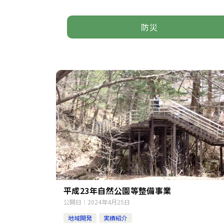
防災
平成23年自然公園等整備事業
公開日：
2024年4月25日
地域開発
実績紹介