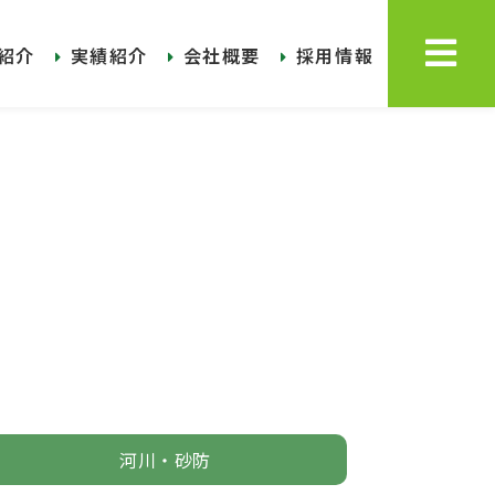
紹介
実績紹介
会社概要
採用情報
河川・砂防