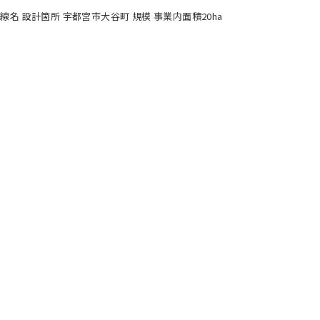
線名 設計箇所 宇都宮市大谷町 規模 事業内面積20ha