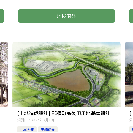
地域開発
[土地造成設計] 那須町高久甲用地基本設計
公開日：
2024年3月13日
公
地域開発
実績紹介