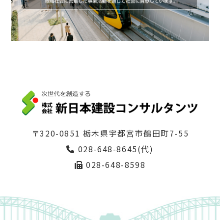
〒320-0851 栃木県宇都宮市鶴田町7-55
028-648-8645(代)
028-648-8598