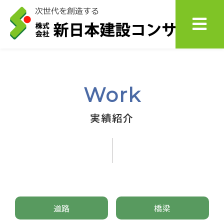
Work
実績紹介
道路
橋梁