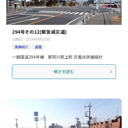
294号その12(緊急減災道)
公開日：
2024年4月25日
実績紹介
道路
一般国道294号線 那珂川町上町 交差点詳細設計
続きを読む