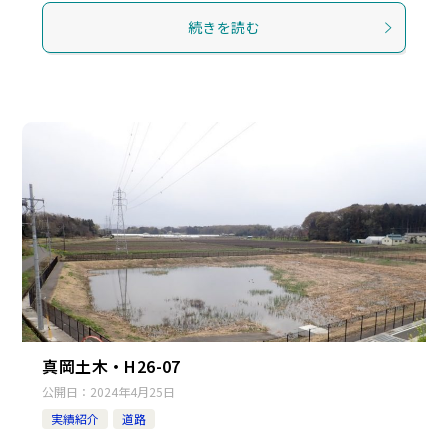
続きを読む
真岡土木・H26-07
公開日：
2024年4月25日
実績紹介
道路