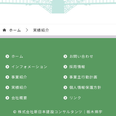
ホーム
実績紹介
ホーム
お問い合わせ
インフォメーション
採用情報
事業紹介
事業主行動計画
実績紹介
個人情報保護方針
会社概要
リンク
© 株式会社新日本建設コンサルタンツ｜栃木県宇