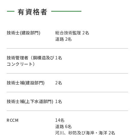
有資格者
技術士(建設部門)
総合技術監理 2名
道路 2名
技術管理者（鋼構造及び
1名
コンクリート）
技術士補(建設部門)
2名
技術士補(上下水道部門)
1名
RCCM
14名
道路 6名
河川、砂防及び海岸・海洋 2名