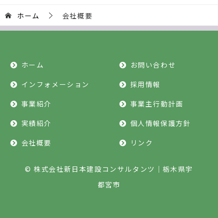
ホーム
会社概要
ホーム
お問い合わせ
インフォメーション
採用情報
事業紹介
事業主行動計画
実績紹介
個人情報保護方針
会社概要
リンク
© 株式会社新日本建設コンサルタンツ｜栃木県宇
都宮市