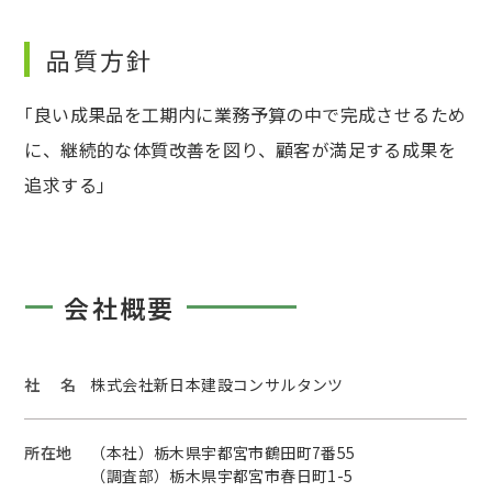
品質方針
｢良い成果品を工期内に業務予算の中で完成させるため
に、継続的な体質改善を図り、顧客が満足する成果を
追求する｣
会社概要
社 名
株式会社新日本建設コンサルタンツ
所在地
（本社）栃木県宇都宮市鶴田町7番55
（調査部）栃木県宇都宮市春日町1-5