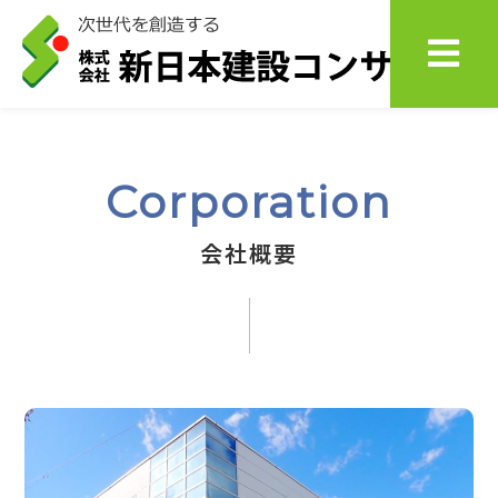
会社概要
Corporation
会社概要