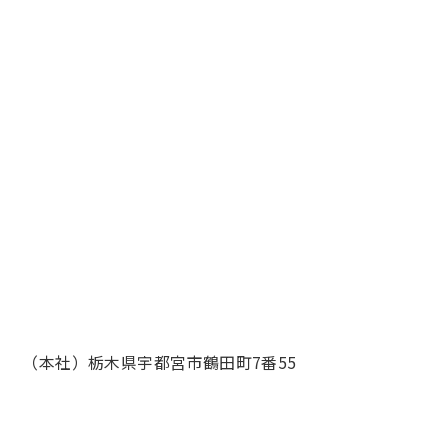
（本社）栃木県宇都宮市鶴田町7番55