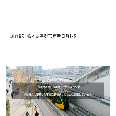
（調査部）栃木県宇都宮市春日町1-5