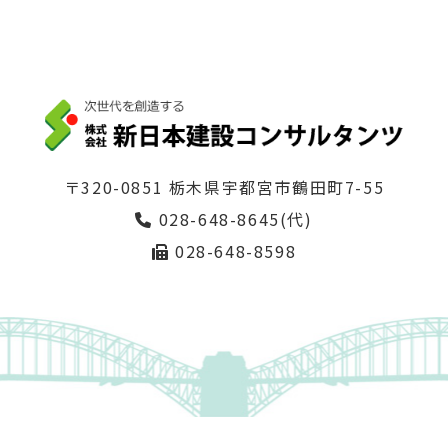
〒320-0851 栃木県宇都宮市鶴田町7-55
028-648-8645(代)
028-648-8598