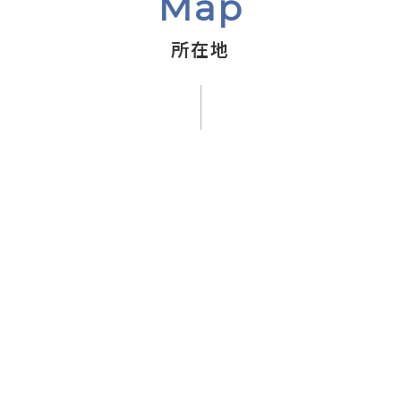
Map
所在地