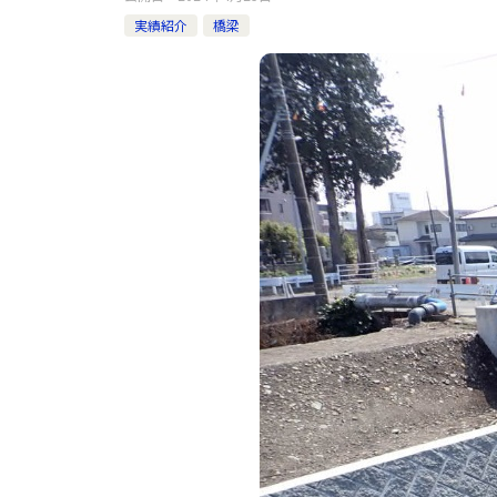
実績紹介
橋梁