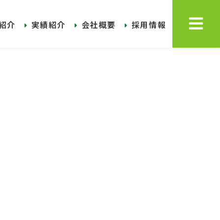
紹介
実績紹介
会社概要
採用情報