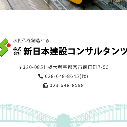
〒320-0851 栃木県宇都宮市鶴田町7-55
028-648-8645(代)
028-648-8598