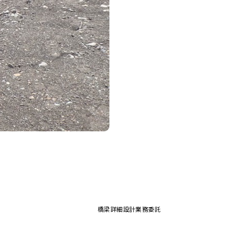
橋梁詳細設計業務委託