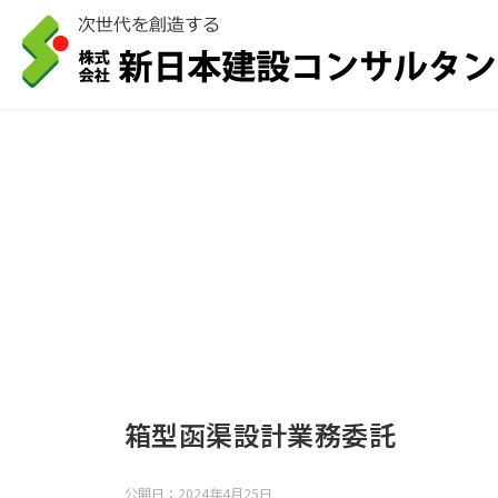
箱型函渠設計業務委託
公開日：
2024年4月25日