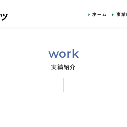
ホーム
事業
work
実績紹介