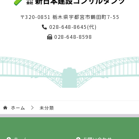
〒320-0851 栃木県宇都宮市鶴田町7-55
028-648-8645(代)
028-648-8598
ホーム
未分類