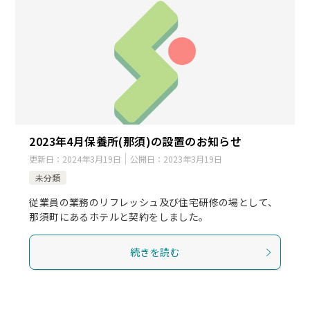
2023年4月保養所(那須)の設置のお知らせ
更新日：
2024年3月19日
公開日：
2023年3月19日
未分類
従業員の業務のリフレッシュ及び住宅研修の場として、
那須町にあるホテルと契約をしました。
続きを読む