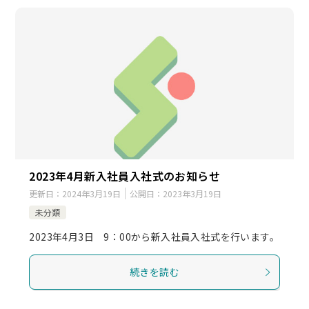
2023年4月新入社員入社式のお知らせ
更新日：
2024年3月19日
公開日：
2023年3月19日
未分類
2023年4月3日 9：00から新入社員入社式を行います。
続きを読む