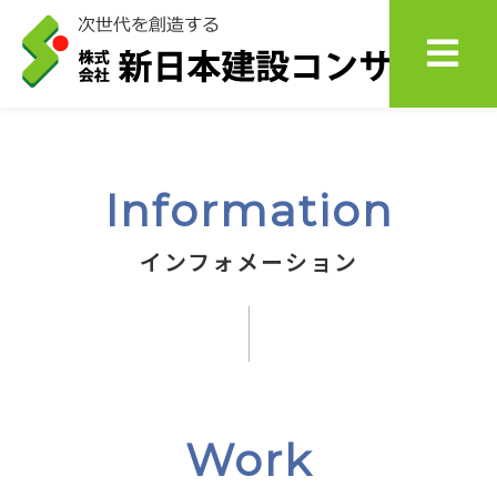
Information
インフォメーション
Work