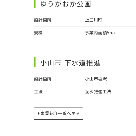
ゆうがおか公園
設計箇所
上三川町
規模
事業内面積5ha
小山市 下水道推進
設計箇所
小山市喜沢
工法
泥水推進工法
事業紹介一覧へ戻る