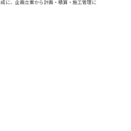
形成に、企画立案から計画・積算・施工管理に