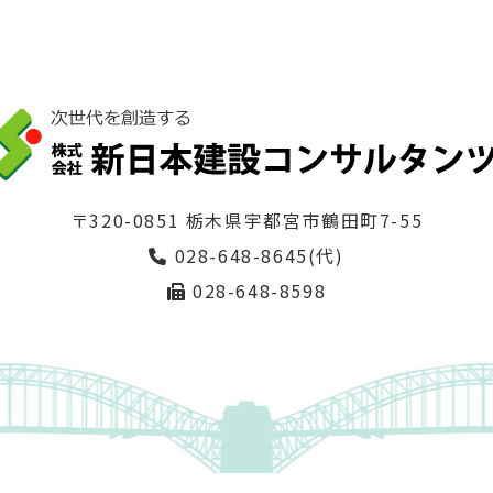
〒320-0851 栃木県宇都宮市鶴田町7-55
028-648-8645(代)
028-648-8598