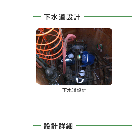
下水道設計
下水道設計
設計詳細