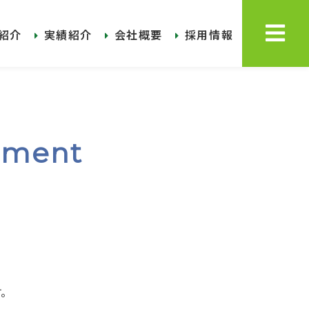
紹介
実績紹介
会社概要
採用情報
pment
す。