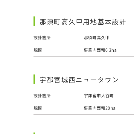
那須町高久甲用地基本設計
設計箇所
那須町高久甲
規模
事業内面積6.3ha
宇都宮城西ニュータウン
設計箇所
宇都宮市大谷町
規模
事業内面積20ha